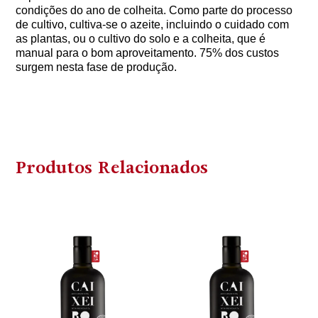
condições do ano de colheita. Como parte do processo
de cultivo, cultiva-se o azeite, incluindo o cuidado com
as plantas, ou o cultivo do solo e a colheita, que é
manual para o bom aproveitamento. 75% dos custos
surgem nesta fase de produção.
Produtos Relacionados