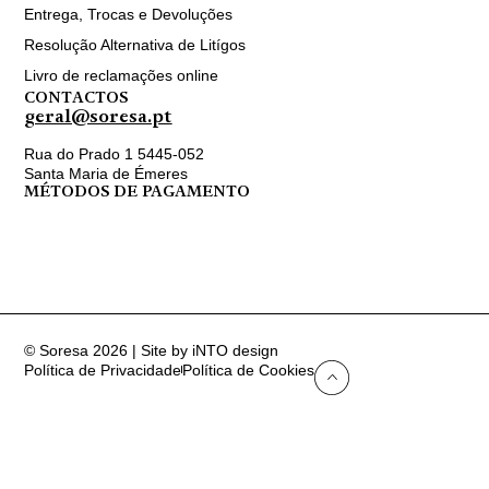
Entrega, Trocas e Devoluções
Resolução Alternativa de Litígos
Livro de reclamações online
CONTACTOS
geral@soresa.pt
Rua do Prado 1 5445-052
Santa Maria de Émeres
MÉTODOS DE PAGAMENTO
© Soresa 2026 | Site by iNTO design
Política de Privacidade
Política de Cookies