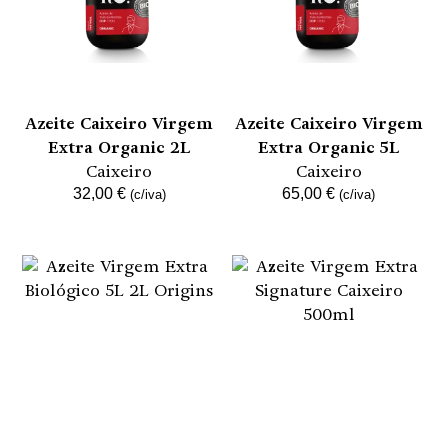
Azeite Caixeiro Virgem
Azeite Caixeiro Virgem
Extra Organic 2L
Extra Organic 5L
Caixeiro
Caixeiro
32,00
€
65,00
€
(c/iva)
(c/iva)