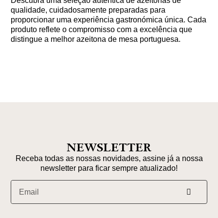
Descubra uma seleção autêntica de azeitonas de
qualidade, cuidadosamente preparadas para
proporcionar uma experiência gastronómica única. Cada
produto reflete o compromisso com a excelência que
distingue a melhor azeitona de mesa portuguesa.
NEWSLETTER
Receba todas as nossas novidades, assine já a nossa
newsletter para ficar sempre atualizado!