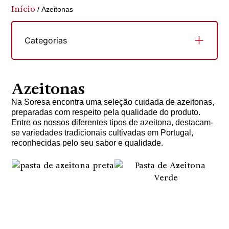
Início
/ Azeitonas
Categorias
Azeitonas
Na Soresa encontra uma seleção cuidada de azeitonas,
preparadas com respeito pela qualidade do produto.
Entre os nossos diferentes tipos de azeitona, destacam-
se variedades tradicionais cultivadas em Portugal,
reconhecidas pelo seu sabor e qualidade.