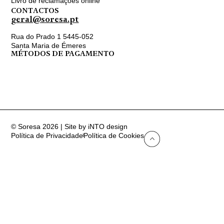
Livro de reclamações online
CONTACTOS
geral@soresa.pt
Rua do Prado 1 5445-052
Santa Maria de Émeres
MÉTODOS DE PAGAMENTO
© Soresa 2026 | Site by iNTO design
Política de Privacidade
Política de Cookies