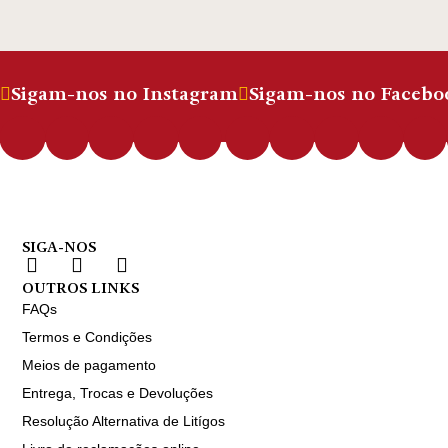
Sigam-nos no Instagram
Sigam-nos no Facebo
SIGA-NOS
OUTROS LINKS
FAQs
Termos e Condições
Meios de pagamento
Entrega, Trocas e Devoluções
Resolução Alternativa de Litígos