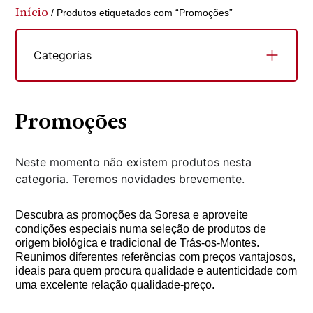
Início
/ Produtos etiquetados com “Promoções”
Categorias
Promoções
Neste momento não existem produtos nesta
categoria. Teremos novidades brevemente.
Descubra as promoções da Soresa e aproveite
condições especiais numa seleção de produtos de
origem biológica e tradicional de Trás-os-Montes.
Reunimos diferentes referências com preços vantajosos,
ideais para quem procura qualidade e autenticidade com
uma excelente relação qualidade-preço.