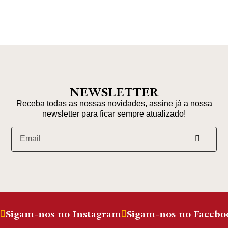
NEWSLETTER
Receba todas as nossas novidades, assine já a nossa
newsletter para ficar sempre atualizado!
Sigam-nos no Instagram
Sigam-nos no Facebo