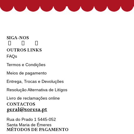
SIGA-NOS
OUTROS LINKS
FAQs
Termos e Condições
Meios de pagamento
Entrega, Trocas e Devoluções
Resolução Alternativa de Litígos
Livro de reclamações online
CONTACTOS
geral@soresa.pt
Rua do Prado 1 5445-052
Santa Maria de Émeres
MÉTODOS DE PAGAMENTO