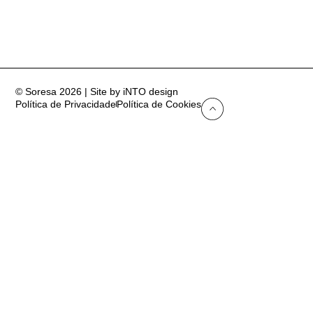
© Soresa 2026 | Site by iNTO design
Política de Privacidade
Política de Cookies