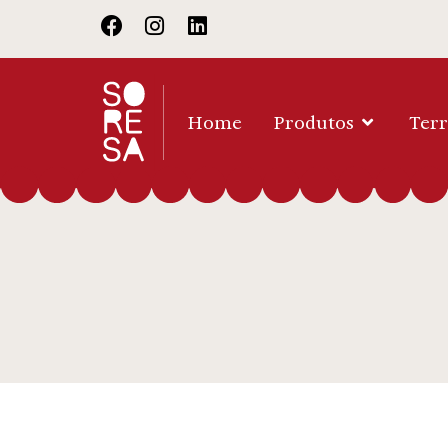
Home
Produtos
Terr