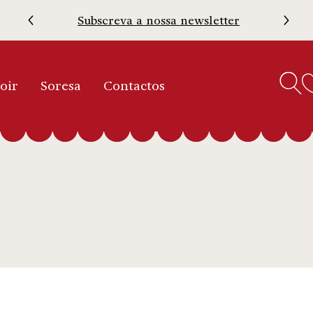
Subscreva a nossa newsletter
oir
Soresa
Contactos