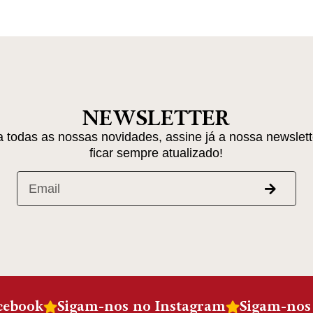
NEWSLETTER
 todas as nossas novidades, assine já a nossa newslett
ficar sempre atualizado!
cebook
Sigam-nos no Instagram
Sigam-nos