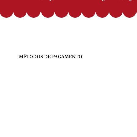
MÉTODOS DE PAGAMENTO