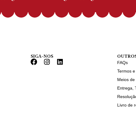
SIGA-NOS
OUTROS
FAQs
Termos e
Meios de
Entrega, 
Resolução
Livro de 